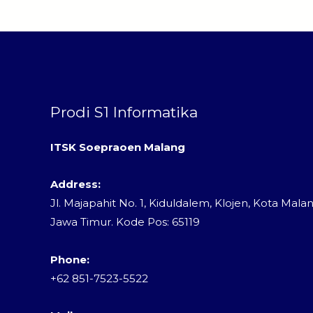
Prodi S1 Informatika
ITSK Soepraoen Malang
Address:
Jl. Majapahit No. 1, Kiduldalem, Klojen, Kota Malan
Jawa Timur. Kode Pos: 65119
Phone:
+62 851-7523-5522