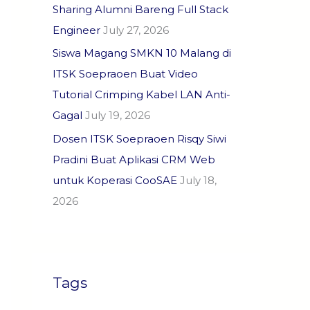
Sharing Alumni Bareng Full Stack
Engineer
July 27, 2026
Siswa Magang SMKN 10 Malang di
ITSK Soepraoen Buat Video
Tutorial Crimping Kabel LAN Anti-
Gagal
July 19, 2026
Dosen ITSK Soepraoen Risqy Siwi
Pradini Buat Aplikasi CRM Web
untuk Koperasi CooSAE
July 18,
2026
Tags