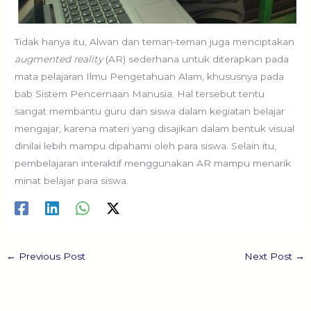
Tidak hanya itu, Alwan dan teman-teman juga menciptakan
augmented reality
(AR) sederhana untuk diterapkan pada
mata pelajaran Ilmu Pengetahuan Alam, khususnya pada
bab Sistem Pencernaan Manusia. Hal tersebut tentu
sangat membantu guru dan siswa dalam kegiatan belajar
mengajar, karena materi yang disajikan dalam bentuk visual
dinilai lebih mampu dipahami oleh para siswa. Selain itu,
pembelajaran interaktif menggunakan AR mampu menarik
minat belajar para siswa.
←
Previous Post
Next Post
→