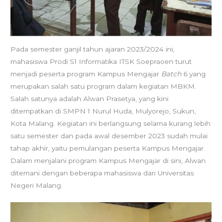
Pada semester ganjil tahun ajaran 2023/2024 ini,
mahasiswa Prodi S1 Informatika ITSK Soepraoen turut
menjadi peserta program Kampus Mengajar
Batch
6 yang
merupakan salah satu program dalam kegiatan MBKM.
Salah satunya adalah Alwan Prasetya, yang kini
ditempatkan di SMPN 1 Nurul Huda, Mulyorejo, Sukun,
Kota Malang. Kegiatan ini berlangsung selama kurang lebih
satu semester dan pada awal desember 2023 sudah mulai
tahap akhir, yaitu pemulangan peserta Kampus Mengajar.
Dalam menjalani program Kampus Mengajar di sini, Alwan
ditemani dengan beberapa mahasiswa dari Universitas
Negeri Malang.