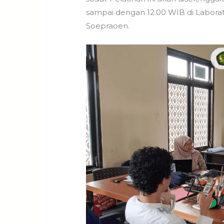
sampai dengan 12.00 WIB di Labora
Soepraoen.