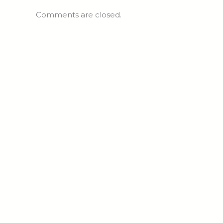
Comments are closed.